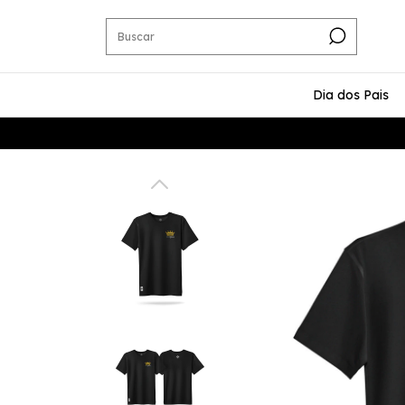
Dia dos Pais