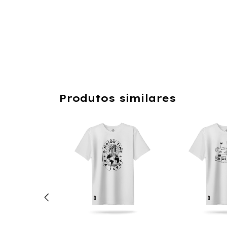
Produtos similares