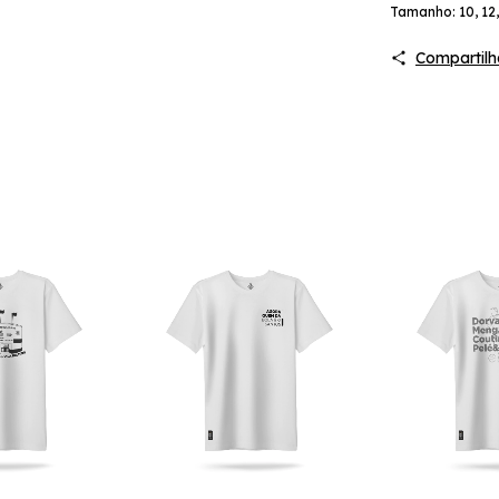
Tamanho: 10, 12, 
Compartilh