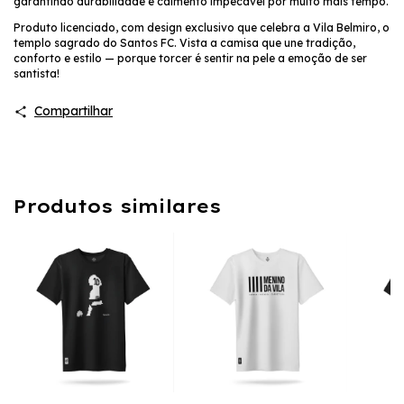
garantindo durabilidade e caimento impecável por muito mais tempo.
Produto licenciado, com design exclusivo que celebra a Vila Belmiro, o
templo sagrado do Santos FC. Vista a camisa que une tradição,
conforto e estilo — porque torcer é sentir na pele a emoção de ser
santista!
Compartilhar
Produtos similares