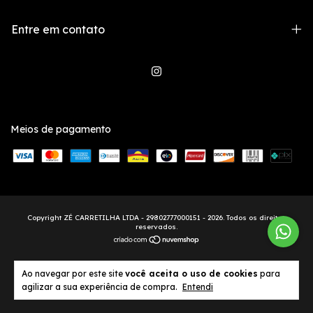
Entre em contato
Meios de pagamento
Copyright ZÉ CARRETILHA LTDA - 29802777000151 - 2026. Todos os direitos
reservados.
Ao navegar por este site
você aceita o uso de cookies
para
agilizar a sua experiência de compra.
Entendi