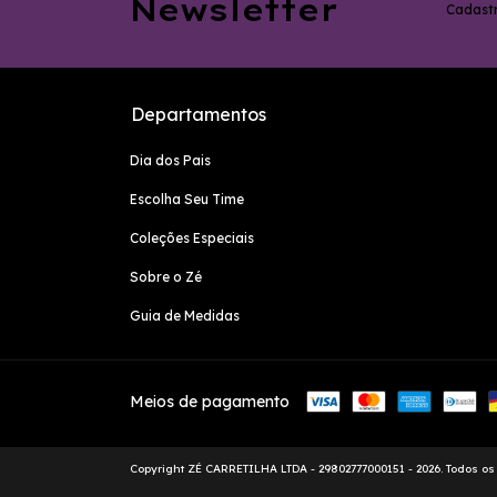
Newsletter
Cadastr
Departamentos
Dia dos Pais
Escolha Seu Time
Coleções Especiais
Sobre o Zé
Guia de Medidas
Meios de pagamento
Copyright ZÉ CARRETILHA LTDA - 29802777000151 - 2026. Todos os 