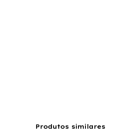
Produtos similares