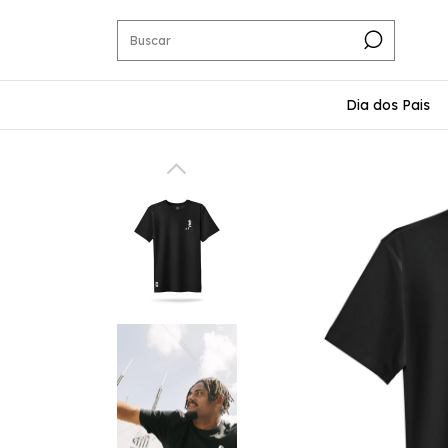
Dia dos Pais