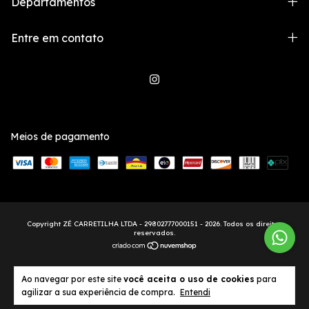
Departamentos
Entre em contato
Meios de pagamento
Copyright ZÉ CARRETILHA LTDA - 29802777000151 - 2026. Todos os direitos
reservados.
Ao navegar por este site
você aceita o uso de cookies
para
agilizar a sua experiência de compra.
Entendi