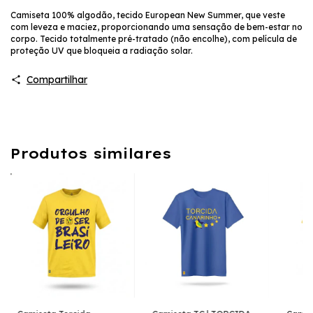
Camiseta 100% algodão, tecido European New Summer, que veste
com leveza e maciez, proporcionando uma sensação de bem-estar no
corpo. Tecido totalmente pré-tratado (não encolhe), com película de
proteção UV que bloqueia a radiação solar.
Compartilhar
Produtos similares