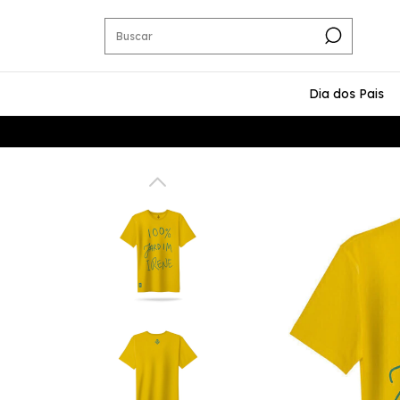
Dia dos Pais