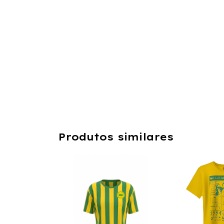
Produtos similares